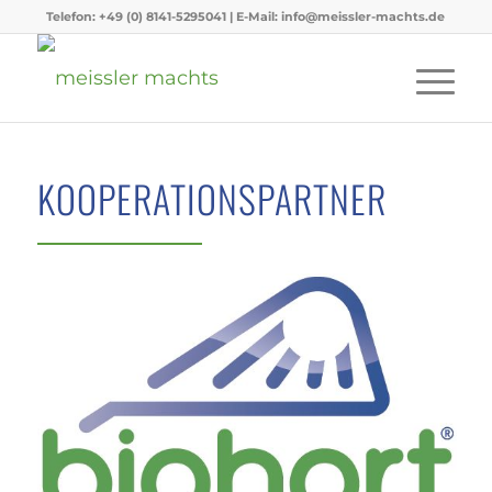
Telefon: +49 (0) 8141-5295041 | E-Mail: info@meissler-machts.de
KOOPERATIONSPARTNER