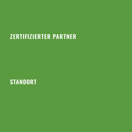
ZERTIFIZIERTER PARTNER
STANDORT