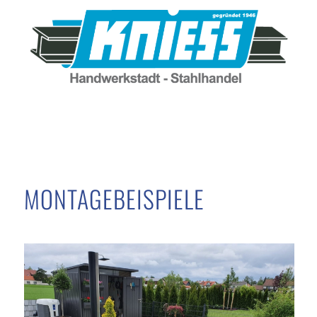
MONTAGEBEISPIELE