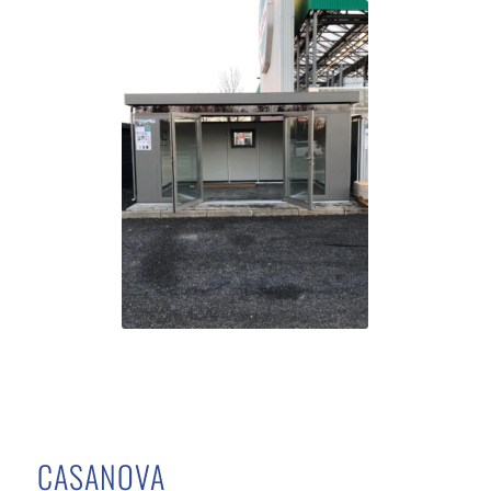
CASANOVA