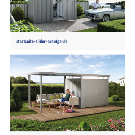
startseite-slider-avantgarde