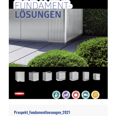
Prospekt_Fundamentloesungen_2021