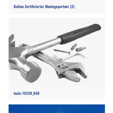
Button Zertifizierter Montagepartner (2)
tools-15539_640