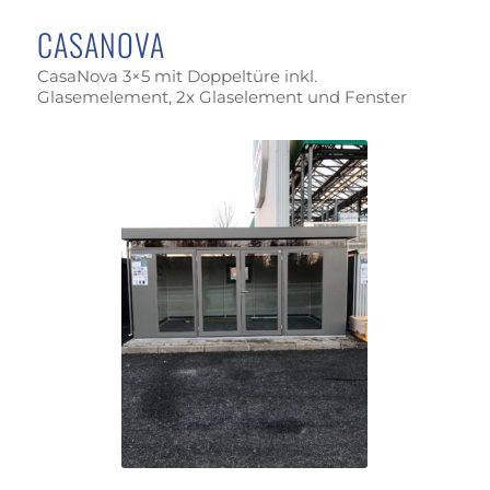
CASANOVA
CasaNova 3×5 mit Doppeltüre inkl.
Glasemelement, 2x Glaselement und Fenster